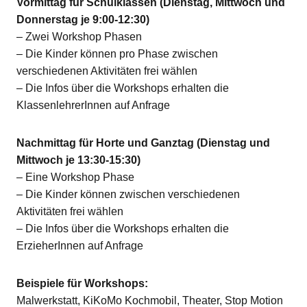
Vormittag für Schulklassen (Dienstag, Mittwoch und
Donnerstag je 9:00-12:30)
– Zwei Workshop Phasen
– Die Kinder können pro Phase zwischen
verschiedenen Aktivitäten frei wählen
– Die Infos über die Workshops erhalten die
KlassenlehrerInnen auf Anfrage
Nachmittag für Horte und Ganztag (Dienstag und
Mittwoch je 13:30-15:30)
– Eine Workshop Phase
– Die Kinder können zwischen verschiedenen
Aktivitäten frei wählen
– Die Infos über die Workshops erhalten die
ErzieherInnen auf Anfrage
Beispiele für Workshops:
Malwerkstatt, KiKoMo Kochmobil, Theater, Stop Motion