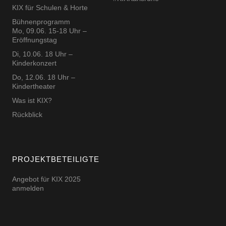
KIX für Schulen & Horte
Bühnenprogramm
Mo, 09.06. 15-18 Uhr –
Eröffnungstag
Di, 10.06. 18 Uhr –
Kinderkonzert
Do, 12.06. 18 Uhr –
Kindertheater
Was ist KIX?
Rückblick
PROJEKTBETEILIGTE
Angebot für KIX 2025
anmelden