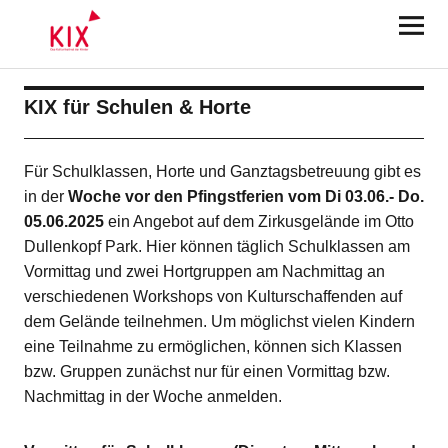
KIX Karlsruhe 2025
KIX für Schulen & Horte
Für Schulklassen, Horte und Ganztagsbetreuung gibt es
in der
Woche vor den Pfingstferien
vom Di 03.06.- Do.
05.06.2025
ein Angebot auf dem Zirkusgelände im Otto
Dullenkopf Park. Hier können täglich Schulklassen am
Vormittag und zwei Hortgruppen am Nachmittag an
verschiedenen Workshops von Kulturschaffenden auf
dem Gelände teilnehmen. Um möglichst vielen Kindern
eine Teilnahme zu ermöglichen, können sich Klassen
bzw. Gruppen zunächst nur für einen Vormittag bzw.
Nachmittag in der Woche anmelden.