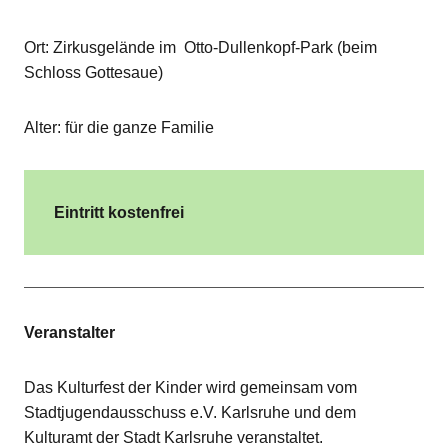
Ort: Zirkusgelände im Otto-Dullenkopf-Park (beim
Schloss Gottesaue)
Alter: für die ganze Familie
Eintritt kostenfrei
Veranstalter
Das Kulturfest der Kinder wird gemeinsam vom
Stadtjugendausschuss e.V. Karlsruhe und dem
Kulturamt der Stadt Karlsruhe veranstaltet.