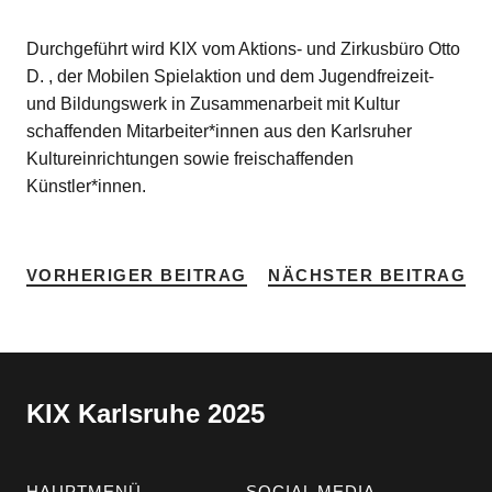
Durchgeführt wird KIX vom Aktions- und Zirkusbüro Otto
D. , der Mobilen Spielaktion und dem Jugendfreizeit-
und Bildungswerk in Zusammenarbeit mit Kultur
schaffenden Mitarbeiter*innen aus den Karlsruher
Kultureinrichtungen sowie freischaffenden
Künstler*innen.
VORHERIGER BEITRAG
NÄCHSTER BEITRAG
KIX Karlsruhe 2025
HAUPTMENÜ
SOCIAL MEDIA