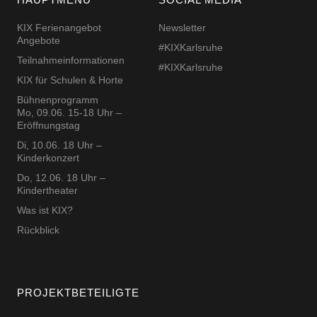
KIX Ferienangebot
Newsletter
Angebote
#KIXKarlsruhe
Teilnahmeinformationen
#KIXKarlsruhe
KIX für Schulen & Horte
Bühnenprogramm
Mo, 09.06. 15-18 Uhr –
Eröffnungstag
Di, 10.06. 18 Uhr –
Kinderkonzert
Do, 12.06. 18 Uhr –
Kindertheater
Was ist KIX?
Rückblick
PROJEKTBETEILIGTE