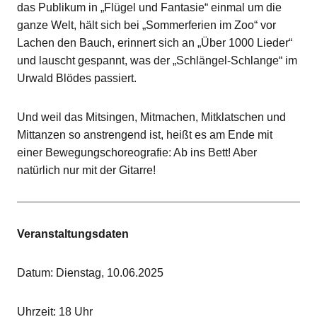
das Publikum in „Flügel und Fantasie“ einmal um die
ganze Welt, hält sich bei „Sommerferien im Zoo“ vor
Lachen den Bauch, erinnert sich an „Über 1000 Lieder“
und lauscht gespannt, was der „Schlängel-Schlange“ im
Urwald Blödes passiert.
Und weil das Mitsingen, Mitmachen, Mitklatschen und
Mittanzen so anstrengend ist, heißt es am Ende mit
einer Bewegungschoreografie: Ab ins Bett! Aber
natürlich nur mit der Gitarre!
Veranstaltungsdaten
Datum: Dienstag, 10.06.2025
Uhrzeit: 18 Uhr