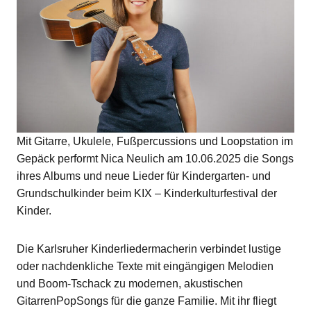
Mit Gitarre, Ukulele, Fußpercussions und Loopstation im
Gepäck performt Nica Neulich am 10.06.2025 die Songs
ihres Albums und neue Lieder für Kindergarten- und
Grundschulkinder beim KIX – Kinderkulturfestival der
Kinder.
Die Karlsruher Kinderliedermacherin verbindet lustige
oder nachdenkliche Texte mit eingängigen Melodien
und Boom-Tschack zu modernen, akustischen
GitarrenPopSongs für die ganze Familie. Mit ihr fliegt