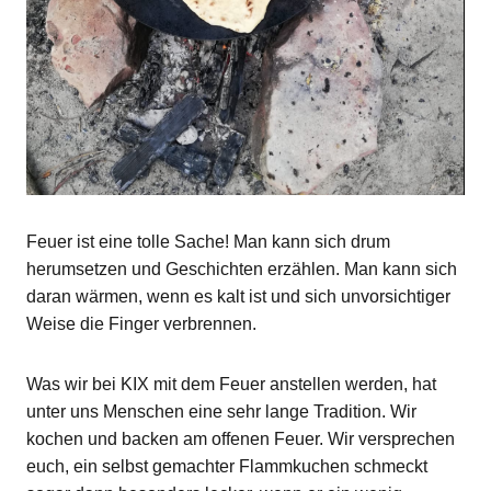
Feuer ist eine tolle Sache! Man kann sich drum
herumsetzen und Geschichten erzählen. Man kann sich
daran wärmen, wenn es kalt ist und sich unvorsichtiger
Weise die Finger verbrennen.
Was wir bei KIX mit dem Feuer anstellen werden, hat
unter uns Menschen eine sehr lange Tradition. Wir
kochen und backen am offenen Feuer. Wir versprechen
euch, ein selbst gemachter Flammkuchen schmeckt