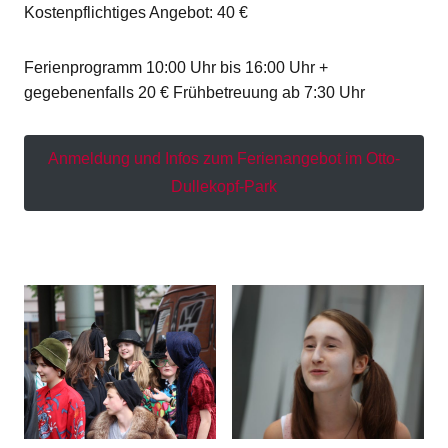
Kostenpflichtiges Angebot: 40 €
Ferienprogramm 10:00 Uhr bis 16:00 Uhr +
gegebenenfalls 20 € Frühbetreuung ab 7:30 Uhr
Anmeldung und Infos zum Ferienangebot im Otto-
Dullekopf-Park