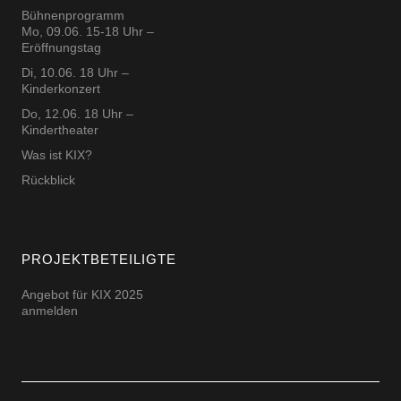
Bühnenprogramm
Mo, 09.06. 15-18 Uhr –
Eröffnungstag
Di, 10.06. 18 Uhr –
Kinderkonzert
Do, 12.06. 18 Uhr –
Kindertheater
Was ist KIX?
Rückblick
PROJEKTBETEILIGTE
Angebot für KIX 2025
anmelden