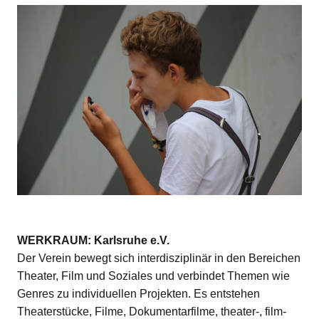
WERKRAUM: Karlsruhe e.V.
Der Verein bewegt sich interdisziplinär in den Bereichen
Theater, Film und Soziales und verbindet Themen wie
Genres zu individuellen Projekten. Es entstehen
Theaterstücke, Filme, Dokumentarfilme, theater-, film-