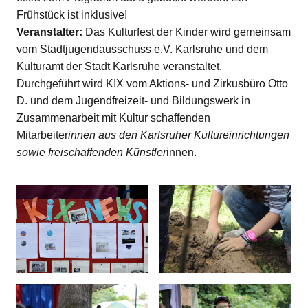
Frühstück ist inklusive!
Veranstalter:
Das Kulturfest der Kinder wird gemeinsam
vom Stadtjugendausschuss e.V. Karlsruhe und dem
Kulturamt der Stadt Karlsruhe veranstaltet.
Durchgeführt wird KIX vom Aktions- und Zirkusbüro Otto
D. und dem Jugendfreizeit- und Bildungswerk in
Zusammenarbeit mit Kultur schaffenden
Mitarbeiter
innen aus den Karlsruher Kultureinrichtungen
sowie freischaffenden Künstler
innen.