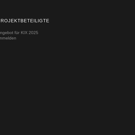
PROJEKTBETEILIGTE
ngebot für KIX 2025
nmelden