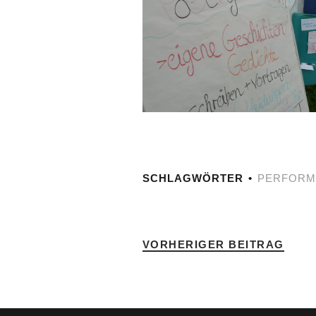
SCHLAGWÖRTER
PERFORM
VORHERIGER BEITRAG