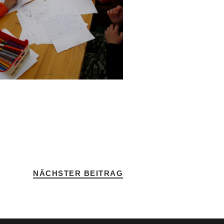
NÄCHSTER BEITRAG