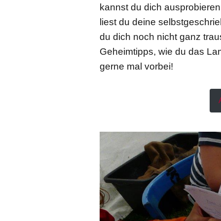
kannst du dich ausprobiere
liest du deine selbstgeschri
du dich noch nicht ganz trau
Geheimtipps, wie du das La
gerne mal vorbei!