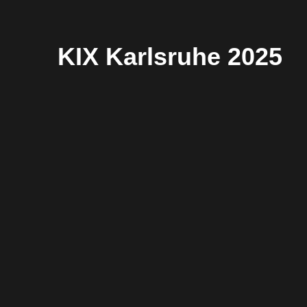
KIX Karlsruhe 2025